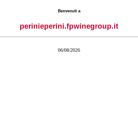
Benvenuti a
perinieperini.fpwinegroup.it
06/08/2026